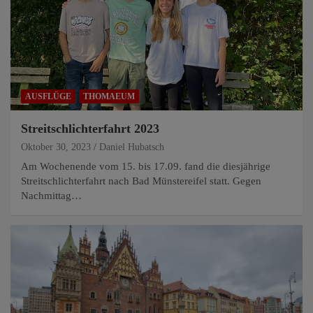
AUSFLÜGE
THOMAEUM
Streitschlichterfahrt 2023
Oktober 30, 2023
Daniel Hubatsch
Am Wochenende vom 15. bis 17.09. fand die diesjährige
Streitschlichterfahrt nach Bad Münstereifel statt. Gegen
Nachmittag…