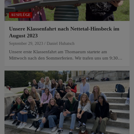
AUSFLÜGE
Unsere Klassenfahrt nach Nettetal-Hinsbeck im
August 2023
September 29, 2023
Daniel Hubatsch
Unsere erste Klassenfahrt am Thomaeum startete am
Mittwoch nach den Sommerferien. Wir trafen uns um 9:30…