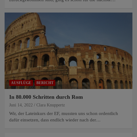
AUSFLÜGE
BERICHT
In 80.000 Schritten durch Rom
Juni 14, 2022
Clara Knuppertz
Wir, der Lateinkurs der EF, mussten uns schon ordentlich
dafür einsetzen, dass endlich wieder nach der…