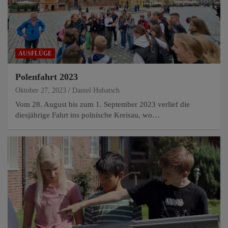
AUSFLÜGE
Polenfahrt 2023
Oktober 27, 2023
Daniel Hubatsch
Vom 28. August bis zum 1. September 2023 verlief die
diesjährige Fahrt ins polnische Kreisau, wo…