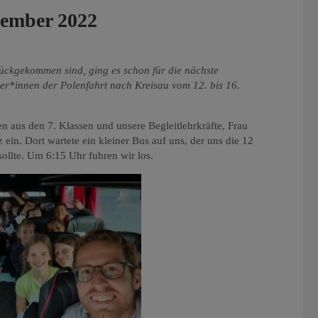
tember 2022
ckgekommen sind, ging es schon für die nächste
er*innen der Polenfahrt nach Kreisau vom 12. bis 16.
:
 aus den 7. Klassen und unsere Begleitlehrkräfte, Frau
n. Dort wartete ein kleiner Bus auf uns, der uns die 12
sollte. Um 6:15 Uhr fuhren wir los.