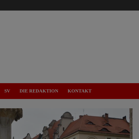
SV
DIE REDAKTION
KONTAKT