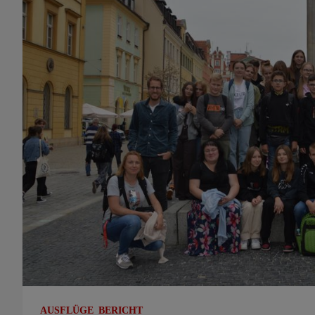
AUSFLÜGE
BERICHT