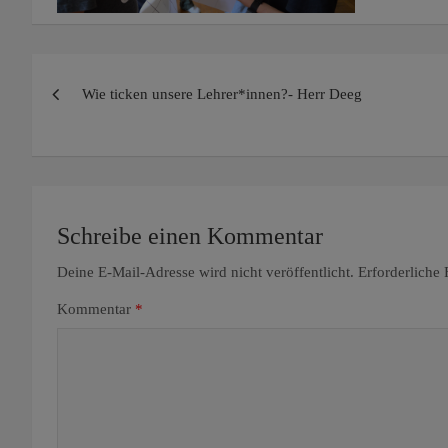
Beitragsnavigation
Wie ticken unsere Lehrer*innen?- Herr Deeg
Schreibe einen Kommentar
Deine E-Mail-Adresse wird nicht veröffentlicht.
Erforderliche 
Kommentar
*