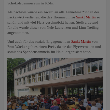
Schokoladenmuseum in Köln.
Als nächstes wurde ein Award an alle Teilnehmer*innen der
Fackel-AG verliehen, die das Thomaeum zu
Sankt Martin
so
schön und mit viel Fleiß geschmückt hatten. Stellvertretend
für alle wurde dieser von Nele Laurenzen und Linn Treiling
angenommen.
Und auch für das soziale Engagement an
Sankt Martin
von
Frau Wacker gab es einen Preis, da sie das Flyerverteilen und
somit das Spendensammeln für Haitii organisiert hatte.