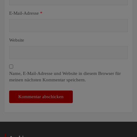
E-Mail-Adresse
*
Website
Name, E-Mail-Adresse und Website in diesem Browser für
meinen nächsten Kommentar speichern.