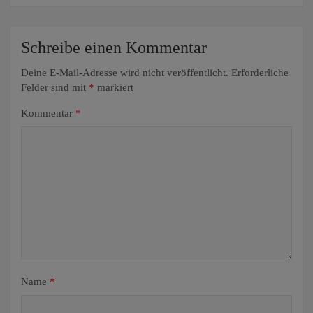
Schreibe einen Kommentar
Deine E-Mail-Adresse wird nicht veröffentlicht.
Erforderliche
Felder sind mit
*
markiert
Kommentar
*
Name
*