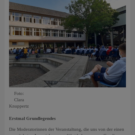
Foto:
Clara
Knuppertz
Erstmal Grundlegendes
Die Moderatorinnen der Veranstaltung, die uns von der einen