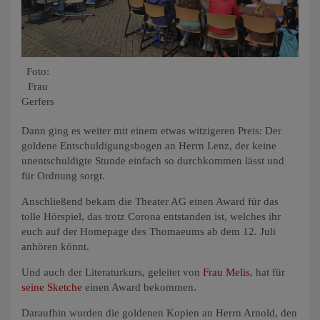
Foto:
Frau
Gerfers
Dann ging es weiter mit einem etwas witzigeren Preis: Der
goldene Entschuldigungsbogen an Herrn Lenz, der keine
unentschuldigte Stunde einfach so durchkommen lässt und
für Ordnung sorgt.
Anschließend bekam die Theater AG einen Award für das
tolle Hörspiel, das trotz Corona entstanden ist, welches ihr
euch auf der Homepage des Thomaeums ab dem 12. Juli
anhören könnt.
Und auch der Literaturkurs, geleitet von
Frau Melis
, hat für
seine Sketche
einen Award bekommen.
Daraufhin wurden die goldenen Kopien an Herrn Arnold, den