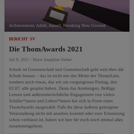
Achievement, Adult, Award, Breaking New Ground
BERICHT
SV
Die ThomAwards 2021
Juli 8, 2021
Marie Josephine Sieber
Schule ist Gemeinschaft und Gemeinschaft geht weit über die
Schule hinaus – das ist nicht nur das Motto der ThomsLine,
sondern auch etwas, das wir am vergangenen Freitag, den
02.07. alle gespürt haben. Denn das Anstrengen, fleißige
Lernen und außerunterrichtliche Engagement von vielen
Schüler*innen und Lehrer*innen hat sich in Form eines
ThomAwards ausgezahlt. Falls ihr diese äußerst gelungene
Veranstaltung nicht mit ansehen konntet oder eure Erinnerung
schon verblasst ist, haben wir hier für euch noch einmal alles
zusammengefasst.