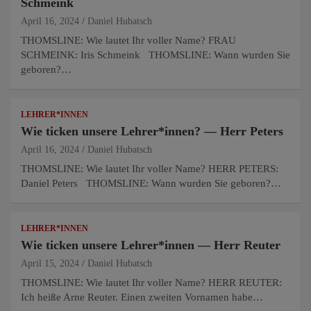
Schmeink
April 16, 2024
Daniel Hubatsch
THOMSLINE: Wie lautet Ihr voller Name? FRAU
SCHMEINK: Iris Schmeink THOMSLINE: Wann wurden Sie
geboren?…
LEHRER*INNEN
Wie ticken unsere Lehrer*innen? — Herr Peters
April 16, 2024
Daniel Hubatsch
THOMSLINE: Wie lautet Ihr voller Name? HERR PETERS:
Daniel Peters THOMSLINE: Wann wurden Sie geboren?…
LEHRER*INNEN
Wie ticken unsere Lehrer*innen — Herr Reuter
April 15, 2024
Daniel Hubatsch
THOMSLINE: Wie lautet Ihr voller Name? HERR REUTER:
Ich heiße Arne Reuter. Einen zweiten Vornamen habe…