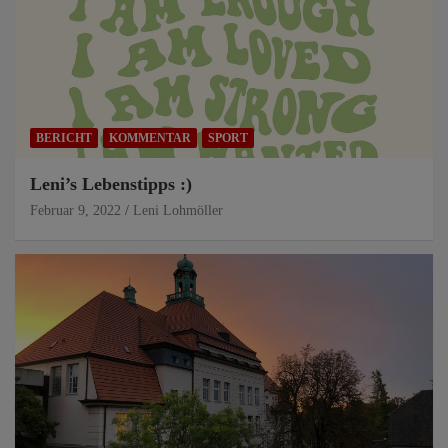
BERICHT
KOMMENTAR
SPORT
Leni’s Lebenstipps :)
Februar 9, 2022
Leni Lohmöller