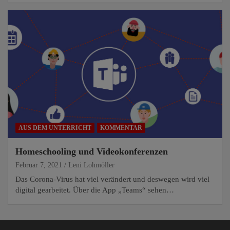
AUS DEM UNTERRICHT
KOMMENTAR
Homeschooling und Videokonferenzen
Februar 7, 2021
Leni Lohmöller
Das Corona-Virus hat viel verändert und deswegen wird viel
digital gearbeitet. Über die App „Teams“ sehen…