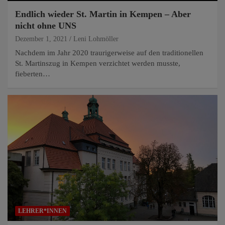
Endlich wieder St. Martin in Kempen – Aber
nicht ohne UNS
Dezember 1, 2021
Leni Lohmöller
Nachdem im Jahr 2020 traurigerweise auf den traditionellen
St. Martinszug in Kempen verzichtet werden musste,
fieberten…
LEHRER*INNEN