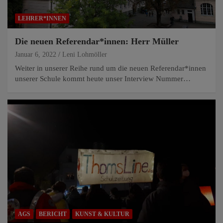
LEHRER*INNEN
Die neuen Referendar*innen: Herr Müller
Januar 6, 2022
Leni Lohmöller
Weiter in unserer Reihe rund um die neuen Referendar*innen
unserer Schule kommt heute unser Interview Nummer…
AGS
BERICHT
KUNST & KULTUR