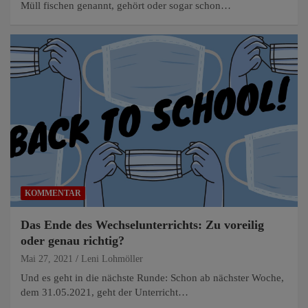
Müll fischen genannt, gehört oder sogar schon…
KOMMENTAR
Das Ende des Wechselunterrichts: Zu voreilig
oder genau richtig?
Mai 27, 2021
Leni Lohmöller
Und es geht in die nächste Runde: Schon ab nächster Woche,
dem 31.05.2021, geht der Unterricht…