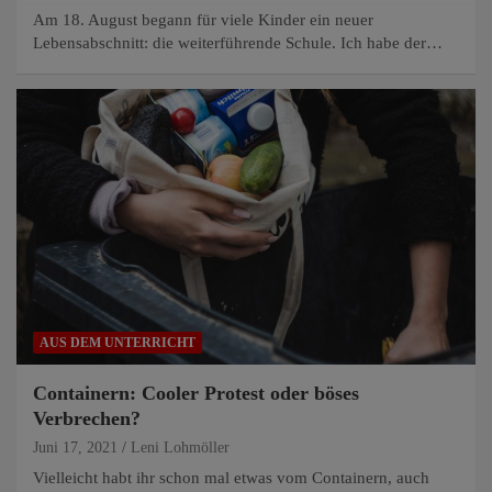
Am 18. August begann für viele Kinder ein neuer
Lebensabschnitt: die weiterführende Schule. Ich habe der…
AUS DEM UNTERRICHT
Containern: Cooler Protest oder böses
Verbrechen?
Juni 17, 2021
Leni Lohmöller
Vielleicht habt ihr schon mal etwas vom Containern, auch