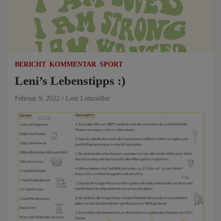
BERICHT
KOMMENTAR
SPORT
Leni’s Lebenstipps :)
Februar 9, 2022
Leni Lohmöller