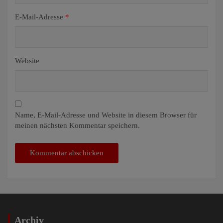
E-Mail-Adresse
*
Website
Name, E-Mail-Adresse und Website in diesem Browser für
meinen nächsten Kommentar speichern.
Archiv