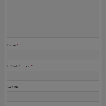
Name
*
E-Mail-Adresse
*
Website