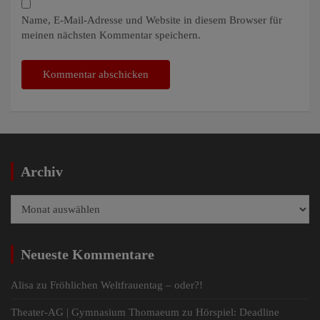
Name, E-Mail-Adresse und Website in diesem Browser für
meinen nächsten Kommentar speichern.
Archiv
Archiv
Neueste Kommentare
Alisa
zu
Fröhlichen Weltfrauentag – oder?!
Theater-AG | Gymnasium Thomaeum
zu
Hörspiel: Deadline