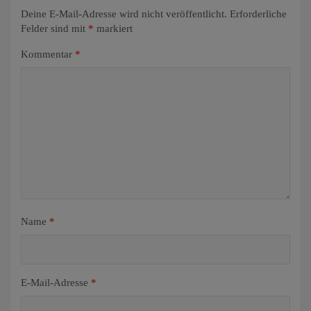
Deine E-Mail-Adresse wird nicht veröffentlicht.
Erforderliche
Felder sind mit
*
markiert
Kommentar
*
Name
*
E-Mail-Adresse
*