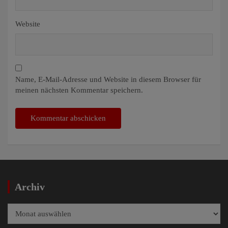
Website
Name, E-Mail-Adresse und Website in diesem Browser für
meinen nächsten Kommentar speichern.
Archiv
Archiv