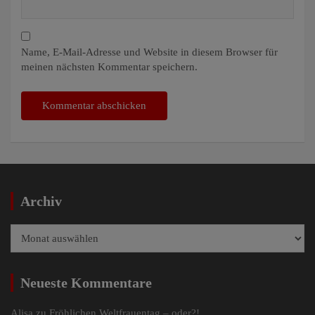
Name, E-Mail-Adresse und Website in diesem Browser für
meinen nächsten Kommentar speichern.
Archiv
Archiv
Neueste Kommentare
Alisa
zu
Fröhlichen Weltfrauentag – oder?!