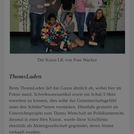
Der Kunst LK von Frau Wacker
ThomsLaden
Beim ThomsLaden lief das Ganze ähnlich ab, wobei hier im
Fokus stand, Schreibwarenartikel sowie ein Schul-T-Shirt
erwerben zu können, dies sollte das Gemeinschaftsgefühl
unter den Schüler*innen verstärken. Ebenfalls gestartet als
Unterrichtsprojekt zum Thema Wirtschaft im Politikunterricht,
diesmal in einer 8ten Klasse, wurde diese Schulfirma
ebenfalls als Aktiengesellschaft gegründet, deren Aktien
verkauft wurden.