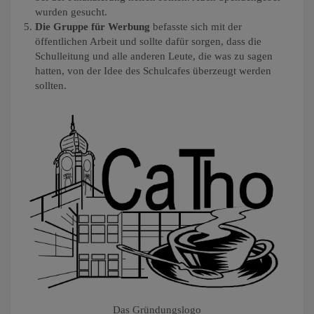
wurden gesucht.
Die Gruppe für Werbung
befasste sich mit der
öffentlichen Arbeit und sollte dafür sorgen, dass die
Schulleitung und alle anderen Leute, die was zu sagen
hatten, von der Idee des Schulcafes überzeugt werden
sollten.
Das Gründungslogo