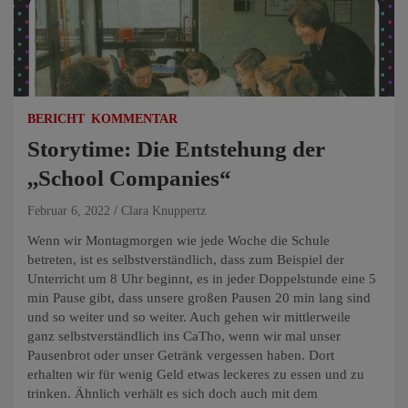
BERICHT
KOMMENTAR
Storytime: Die Entstehung der
,,School Companies“
Februar 6, 2022
Clara Knuppertz
Wenn wir Montagmorgen wie jede Woche die Schule
betreten, ist es selbstverständlich, dass zum Beispiel der
Unterricht um 8 Uhr beginnt, es in jeder Doppelstunde eine 5
min Pause gibt, dass unsere großen Pausen 20 min lang sind
und so weiter und so weiter. Auch gehen wir mittlerweile
ganz
selbstverständlich ins CaTho, wenn wir mal unser
Pausenbrot oder unser Getränk vergessen haben. Dort
erhalten wir für wenig Geld etwas leckeres zu essen und zu
trinken. Ähnlich verhält es sich doch auch mit dem