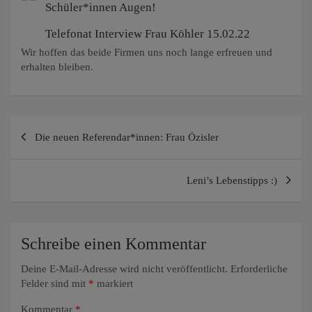
Schüler*innen Augen!
Telefonat Interview Frau Köhler 15.02.22
Wir hoffen das beide Firmen uns noch lange erfreuen und
erhalten bleiben.
Beitragsnavigation
Die neuen Referendar*innen: Frau Özisler
Leni’s Lebenstipps :)
Schreibe einen Kommentar
Deine E-Mail-Adresse wird nicht veröffentlicht.
Erforderliche
Felder sind mit
*
markiert
Kommentar
*