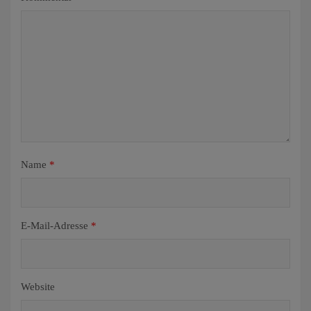
Name
*
E-Mail-Adresse
*
Website