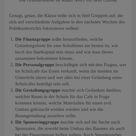
Gesagt, getan, die Klasse teilte sich in fünf Gruppen auf, die
sich auf verschiedene Aufgaben in den nächsten Wochen des
Politikunterrichts fokussieren sollten:
Die Finanzgruppe
sollte herausfinden, welche
Gründungsform für eine Schulfirma am besten ist, wie
hoch das Startkapital sein muss und wie man dieses
zusammen bekommen könnte.
Die Personalgruppe
beschäftigte sich mit den Fragen, wer
im Schulcafe das Essen verkauft, wenn die meisten im
Unterricht sitzen und wer alles bei einer Gründung eines
Schulcafes beteiligt sein soll.
Die Gestaltungsgruppe
machte sich Gedanken darüber,
welcher Raum in der Schule für das Cafe in Frage
kommen könnte, welche Materialien für einen evtl.
Umbau gebraucht werden würden und wie die
Raumgestaltung aussehen sollte.
Die Sponsoringgruppe
machte sich auf die Suche nach
Sponsoren, die sowohl beim Umbau des Raumes als auch
bei der Finanzierung helfen sollten. Auch Spendengeber