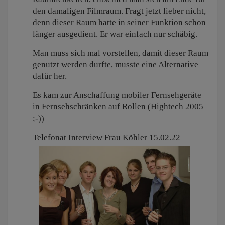
den damaligen Filmraum. Fragt jetzt lieber nicht,
denn dieser Raum hatte in seiner Funktion schon
länger ausgedient. Er war einfach nur schäbig.
Man muss sich mal vorstellen, damit dieser Raum
genutzt werden durfte, musste eine Alternative
dafür her.
Es kam zur Anschaffung mobiler Fernsehgeräte
in Fernsehschränken auf Rollen (Hightech 2005
;-))
Telefonat Interview Frau Köhler 15.02.22