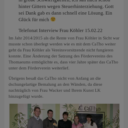
hinter Gittern wegen Steuerhinterziehung. Gott
sei Dank gab es dann schnell eine Lösung. Ein
Glück für mich
Telefonat Interview Frau Köhler 15.02.22
Im Jahr 2014/2015 als die Rente von Frau Köhler in Sicht war
musste schon überlegt werden wie es mit dem CaTho weiter
geht da Frau Köhler als Vereinsvorsitzende nicht fungieren
konnte. Eine Änderung der Satzung des Fördervereins des
Thomaeums ermöglichte es, dass vier Jahre später das CaTho
unter dem Förderverein weiterlief.
Übrigens besaß das CaTho nicht von Anfang an die
dschungelartige Bemalung an den Wänden, da diese
nachträglich von Frau Wacker und Ihrem Kunst LK
hinzugefügt wurde.