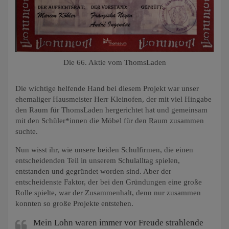
Die 66. Aktie vom ThomsLaden
Die wichtige helfende Hand bei diesem Projekt war unser
ehemaliger Hausmeister Herr Kleinofen, der mit viel Hingabe
den Raum für ThomsLaden hergerichtet hat und gemeinsam
mit den Schüler*innen die Möbel für den Raum zusammen
suchte.
Nun wisst ihr, wie unsere beiden Schulfirmen, die einen
entscheidenden Teil in unserem Schulalltag spielen,
entstanden und gegründet worden sind. Aber der
entscheidenste Faktor, der bei den Gründungen eine große
Rolle spielte, war der Zusammenhalt, denn nur zusammen
konnten so große Projekte entstehen.
Mein Lohn waren immer vor Freude strahlende