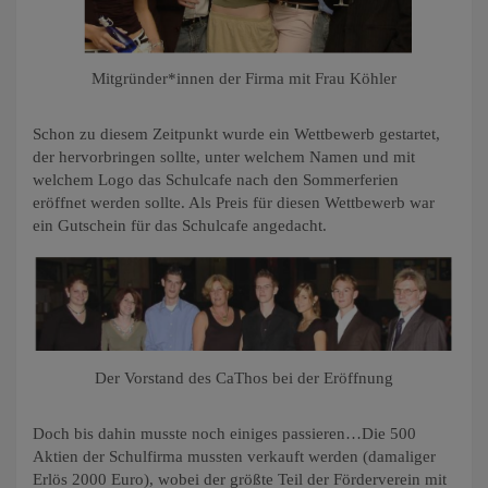
Mitgründer*innen der Firma mit Frau Köhler
Schon zu diesem Zeitpunkt wurde ein Wettbewerb gestartet,
der hervorbringen sollte, unter welchem Namen und mit
welchem Logo das Schulcafe nach den Sommerferien
eröffnet werden sollte. Als Preis für diesen Wettbewerb war
ein Gutschein für das Schulcafe angedacht.
Der Vorstand des CaThos bei der Eröffnung
Doch bis dahin musste noch einiges passieren…Die 500
Aktien der Schulfirma mussten verkauft werden (damaliger
Erlös 2000 Euro), wobei der größte Teil der Förderverein mit