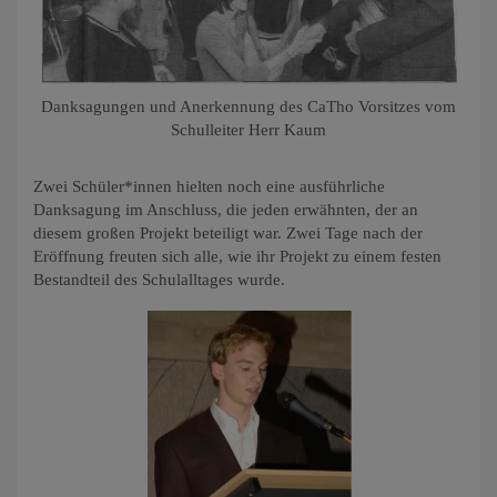
Danksagungen und Anerkennung des CaTho Vorsitzes vom
Schulleiter Herr Kaum
Zwei Schüler*innen hielten noch eine ausführliche
Danksagung im Anschluss, die jeden erwähnten, der an
diesem großen Projekt beteiligt war. Zwei Tage nach der
Eröffnung freuten sich alle, wie ihr Projekt zu einem festen
Bestandteil des Schulalltages wurde.