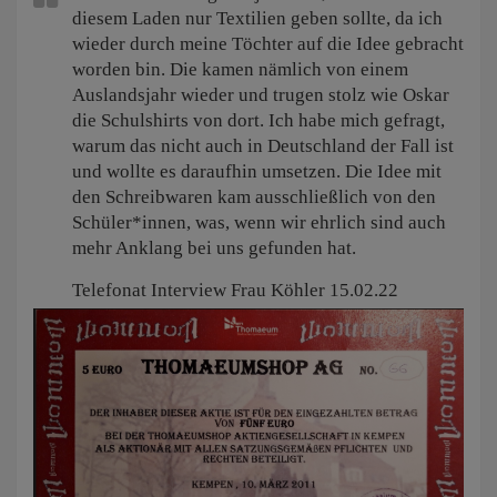
diesem Laden nur Textilien geben sollte, da ich
wieder durch meine Töchter auf die Idee gebracht
worden bin. Die kamen nämlich von einem
Auslandsjahr wieder und trugen stolz wie Oskar
die Schulshirts von dort. Ich habe mich gefragt,
warum das nicht auch in Deutschland der Fall ist
und wollte es daraufhin umsetzen. Die Idee mit
den Schreibwaren kam ausschließlich von den
Schüler*innen, was, wenn wir ehrlich sind auch
mehr Anklang bei uns gefunden hat.
Telefonat Interview Frau Köhler 15.02.22