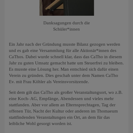
Danksagungen durch die
Schüler*innen
Ein Jahr nach der Gründung musste Bilanz gezogen werden
und es gab eine Versammlung für alle Aktionär*innen des
CaThos. Dabei wurde schnell klar, dass das CaTho in diesem
Jahr zu guten Umsatz gemacht hatte um Steuerfrei zu bleiben.
Es musste eine Lösung her. Man entschied sich dafür einen
Verein zu gründen. Dies geschah unter dem Namen CaTho
Ev. mit Frau Köhler als Vereinsvorsitzende.
Seit dem gilt das CaTho als großer Veranstaltungsort, wo z.B.
eine Koch- AG, Empfänge, Abendessen und vieles mehr
stattfanden. Aber vor allem an Elternsprechtagen, Tag der
offenen Tür, Nacht der Kultur oder anderen im Thomaeum
stattfindenden Veranstaltungen ein Ort, an dem für das
leibliche Wohl gesorgt worden ist.