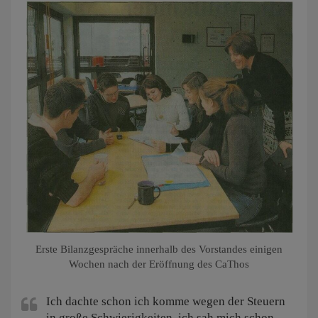
Erste Bilanzgespräche innerhalb des Vorstandes einigen
Wochen nach der Eröffnung des CaThos
Ich dachte schon ich komme wegen der Steuern
in große Schwierigkeiten, ich sah mich schon