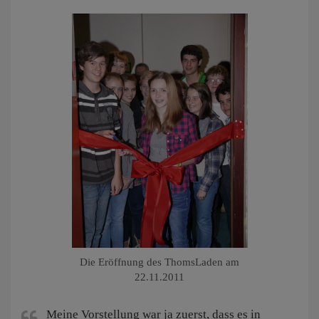
Die Eröffnung des ThomsLaden am
22.11.2011
Meine Vorstellung war ja zuerst, dass es in