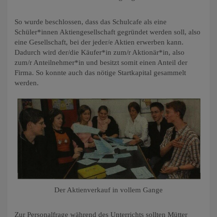
So wurde beschlossen, dass das Schulcafe als eine
Schüler*innen Aktiengesellschaft gegründet werden soll, also
eine Gesellschaft, bei der jeder/e Aktien erwerben kann.
Dadurch wird der/die Käufer*in zum/r Aktionär*in, also
zum/r Anteilnehmer*in und besitzt somit einen Anteil der
Firma. So konnte auch das nötige Startkapital gesammelt
werden.
Der Aktienverkauf in vollem Gange
Zur Personalfrage während des Unterrichts sollten Mütter