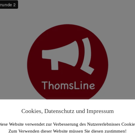
Cookies, Datenschutz und Impressum
iese Website verwendet zur Verbesserung des Nutzererlebnisses Cookie
Zum Verwenden dieser Website müssen Sie diesen zustimmen!