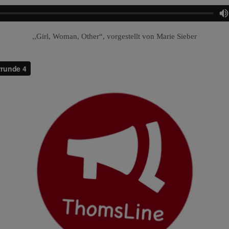
,,Girl, Woman, Other“, vorgestellt von Marie Sieber