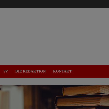
SV
DIE REDAKTION
KONTAKT