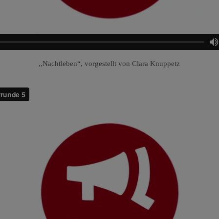
,,Nachtleben“, vorgestellt von Clara Knuppetz