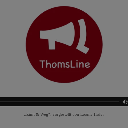
,,Zimt & Weg“, vorgestellt von Leonie Hofer