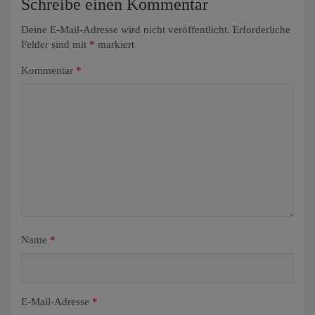
Schreibe einen Kommentar
Deine E-Mail-Adresse wird nicht veröffentlicht.
Erforderliche
Felder sind mit
*
markiert
Kommentar
*
Name
*
E-Mail-Adresse
*