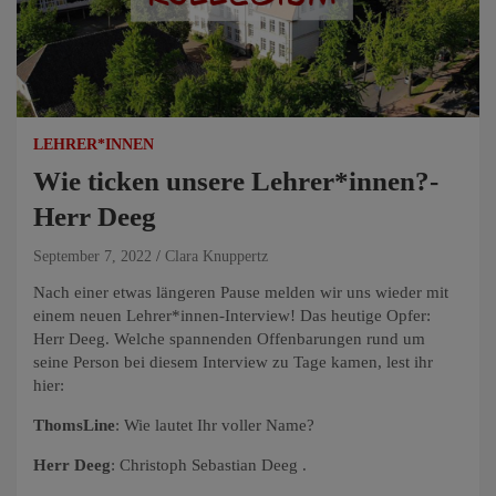
LEHRER*INNEN
Wie ticken unsere Lehrer*innen?-
Herr Deeg
September 7, 2022
Clara Knuppertz
Nach einer etwas längeren Pause melden wir uns wieder mit
einem neuen Lehrer*innen-Interview! Das heutige Opfer:
Herr Deeg. Welche spannenden Offenbarungen rund um
seine Person bei diesem Interview zu Tage kamen, lest ihr
hier:
ThomsLine
: Wie lautet Ihr voller Name?
Herr Deeg
: Christoph Sebastian Deeg .