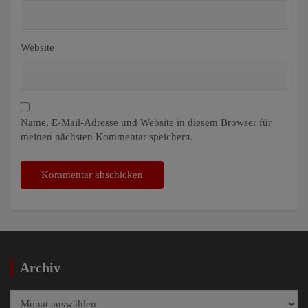
Website
Name, E-Mail-Adresse und Website in diesem Browser für
meinen nächsten Kommentar speichern.
Archiv
Archiv