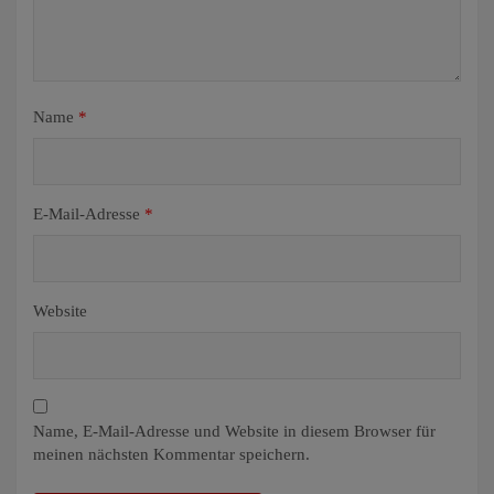
Name
*
E-Mail-Adresse
*
Website
Name, E-Mail-Adresse und Website in diesem Browser für
meinen nächsten Kommentar speichern.