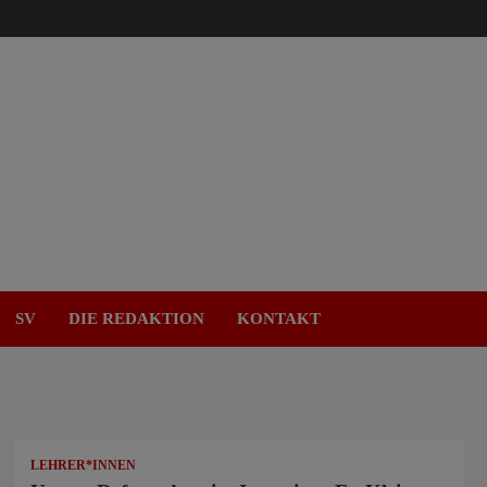
SV
DIE REDAKTION
KONTAKT
LEHRER*INNEN