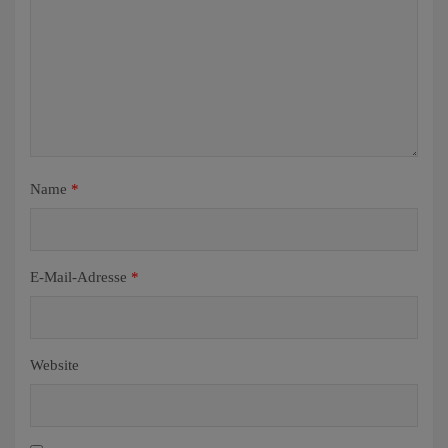
Name
*
E-Mail-Adresse
*
Website