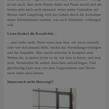
ist mir auch, dass mein Handy dabei mal Pause macht und am
besten stört mich auch niemand, wenn meine Gedanken auf
Reisen sind! Langfristig wird das Gehirn durch die Aufnahme
neuer Informationen trainiert, was auch Alzheimer vorbeugen
soll.
Lesen fördert die Kreativität…
…und vieles mehr. Denn wenn man liest, wie etwas aussieht
oder wie sich jemand fühlt, wächst das Vorstellungsvermögen
und die Empathie. Man taucht teilweise in komplett neue
Welten ein, in denen nichts so ist, wie man es kennt, und man
lernt, Verständnis für andere Ansichten aufzubringen. Und
gleichzeitig kann man von dem Ungewohnten und Neuen
noch vieles dazu lernen.
Immernoch nicht überzeugt?