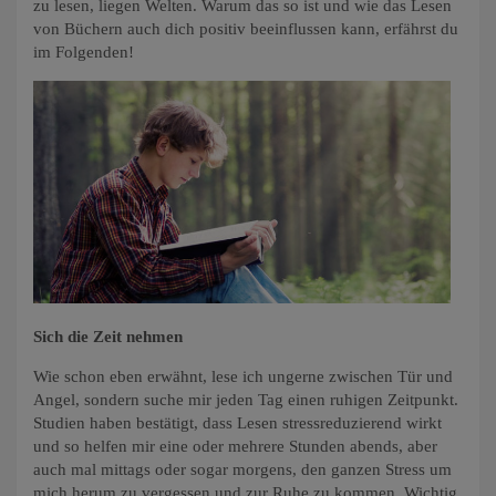
zu lesen, liegen Welten. Warum das so ist und wie das Lesen
von Büchern auch dich positiv beeinflussen kann, erfährst du
im Folgenden!
Sich die Zeit nehmen
Wie schon eben erwähnt, lese ich ungerne zwischen Tür und
Angel, sondern suche mir jeden Tag einen ruhigen Zeitpunkt.
Studien haben bestätigt, dass Lesen stressreduzierend wirkt
und so helfen mir eine oder mehrere Stunden abends, aber
auch mal mittags oder sogar morgens, den ganzen Stress um
mich herum zu vergessen und zur Ruhe zu kommen. Wichtig