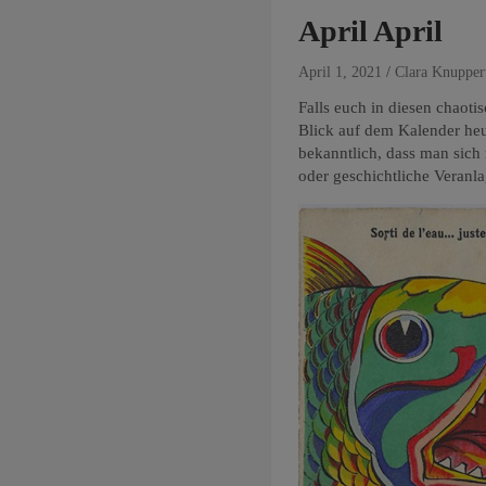
April April
April 1, 2021
Clara Knupper
Falls euch in diesen chaoti
Blick auf dem Kalender heut
bekanntlich, dass man sich
oder geschichtliche Veranlag