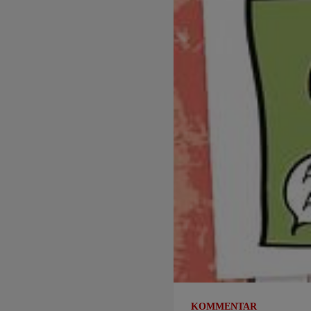
KOMMENTAR