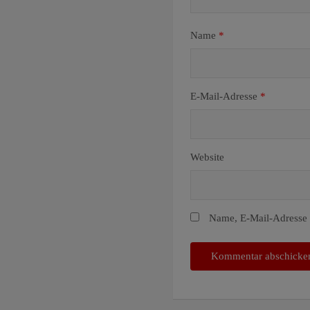
Name
*
E-Mail-Adresse
*
Website
Name, E-Mail-Adresse 