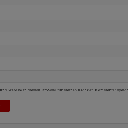
und Website in diesem Browser für meinen nächsten Kommentar speich