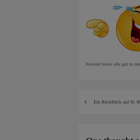
Kommt heute alle gut in de
Beitragsnaviga
Ein Rückblick auf St. M