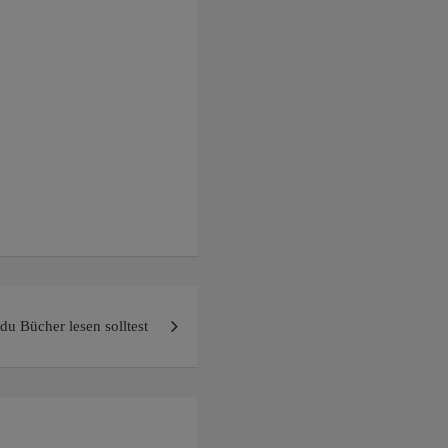
u Bücher lesen solltest