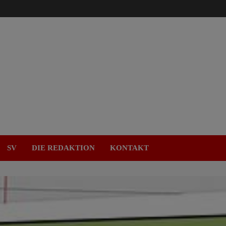
SV
DIE REDAKTION
KONTAKT