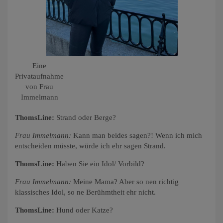
Eine
Privataufnahme
von Frau
Immelmann
ThomsLine:
Strand oder Berge?
Frau Immelmann:
Kann man beides sagen?! Wenn ich mich
entscheiden müsste, würde ich ehr sagen Strand.
ThomsLine:
Haben Sie ein Idol/ Vorbild?
Frau Immelmann:
Meine Mama? Aber so nen richtig
klassisches Idol, so ne Berühmtheit ehr nicht.
ThomsLine:
Hund oder Katze?