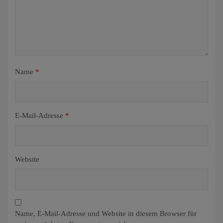
Name
*
E-Mail-Adresse
*
Website
Name, E-Mail-Adresse und Website in diesem Browser für