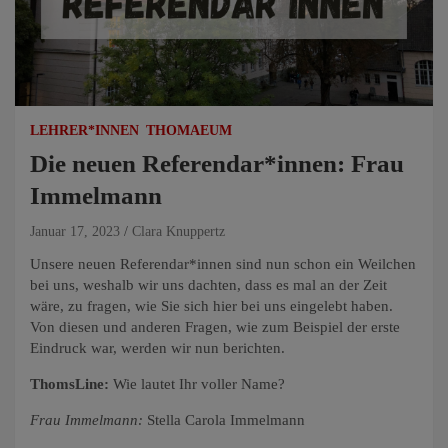
LEHRER*INNEN
THOMAEUM
Die neuen Referendar*innen: Frau
Immelmann
Januar 17, 2023
Clara Knuppertz
Unsere neuen Referendar*innen sind nun schon ein Weilchen
bei uns, weshalb wir uns dachten, dass es mal an der Zeit
wäre, zu fragen, wie Sie sich hier bei uns eingelebt haben.
Von diesen und anderen Fragen, wie zum Beispiel der erste
Eindruck war, werden wir nun berichten.
ThomsLine:
Wie lautet Ihr voller Name?
Frau Immelmann:
Stella Carola Immelmann