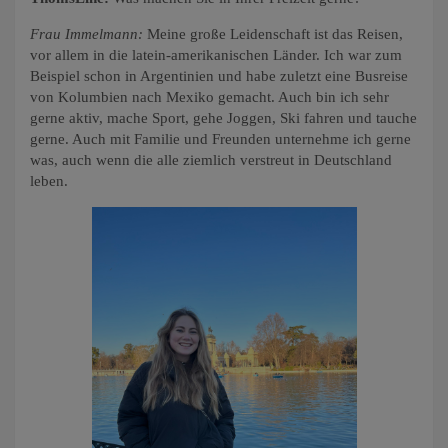
Frau Immelmann:
Meine große Leidenschaft ist das Reisen,
vor allem in die latein-amerikanischen Länder. Ich war zum
Beispiel schon in Argentinien und habe zuletzt eine Busreise
von Kolumbien nach Mexiko gemacht. Auch bin ich sehr
gerne aktiv, mache Sport, gehe Joggen, Ski fahren und tauche
gerne. Auch mit Familie und Freunden unternehme ich gerne
was, auch wenn die alle ziemlich verstreut in Deutschland
leben.