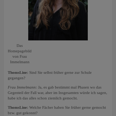
Das
Homepagebild
von Frau
Immelmann
ThomsLine:
Sind Sie selbst früher gerne zur Schule
gegangen?
Frau Immelmann:
Ja, es gab bestimmt mal Phasen wo das
Gegenteil der Fall war, aber im Insgesamten würde ich sagen,
habe ich das alles schon ziemlich gemocht.
ThomsLine:
Welche Fächer haben Sie früher gerne gemocht
bzw. gut gekonnt?