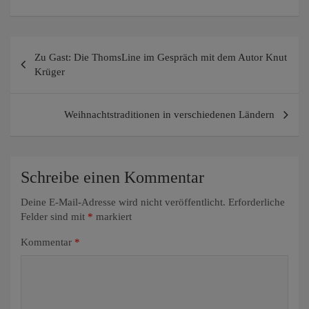
Beitragsnavigation
Zu Gast: Die ThomsLine im Gespräch mit dem Autor Knut
Krüger
Weihnachtstraditionen in verschiedenen Ländern
Schreibe einen Kommentar
Deine E-Mail-Adresse wird nicht veröffentlicht.
Erforderliche
Felder sind mit
*
markiert
Kommentar
*