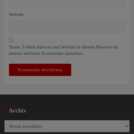
Website
Name, E-Mail-Adresse und Website in diesem Browser für
meinen nächsten Kommentar speichern.
Archiv
Archiv