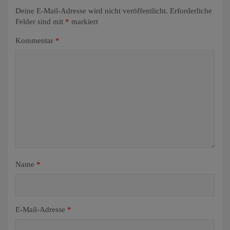
Deine E-Mail-Adresse wird nicht veröffentlicht.
Erforderliche
Felder sind mit
*
markiert
Kommentar
*
Name
*
E-Mail-Adresse
*