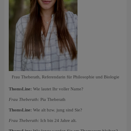
Frau Theberath, Referendarin für Philosophie und Biologie
ThomsLine:
Wie lautet Ihr voller Name?
Frau Theberath:
Pia Theberath
ThomsLine:
Wie alt bzw. jung sind Sie?
Frau Theberath:
Ich bin 24 Jahre alt.