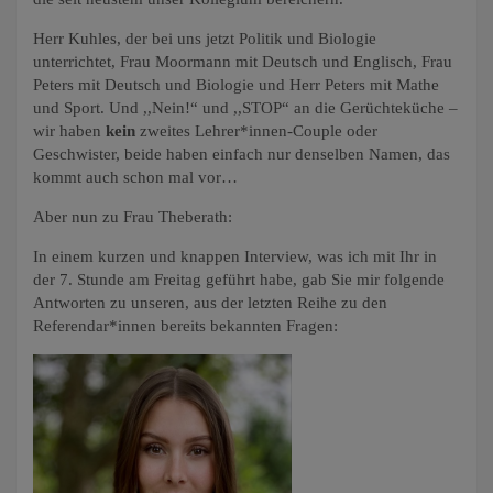
Herr Kuhles, der bei uns jetzt Politik und Biologie
unterrichtet, Frau Moormann mit Deutsch und Englisch, Frau
Peters mit Deutsch und Biologie und Herr Peters mit Mathe
und Sport. Und ,,Nein!“ und ,,STOP“ an die Gerüchteküche –
wir haben
kein
zweites Lehrer*innen-Couple oder
Geschwister, beide haben einfach nur denselben Namen, das
kommt auch schon mal vor…
Aber nun zu Frau Theberath:
In einem kurzen und knappen Interview, was ich mit Ihr in
der 7. Stunde am Freitag geführt habe, gab Sie mir folgende
Antworten zu unseren, aus der letzten Reihe zu den
Referendar*innen bereits bekannten Fragen: