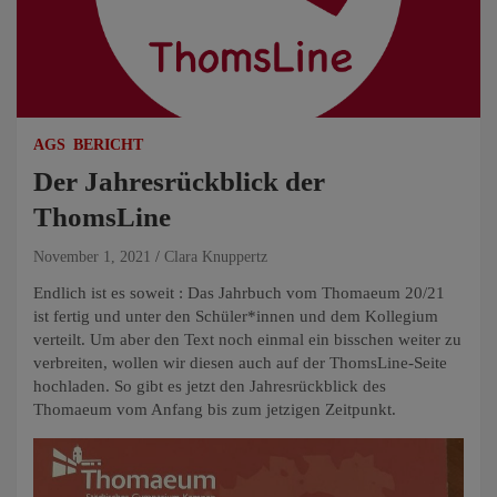
AGS
BERICHT
Der Jahresrückblick der
ThomsLine
November 1, 2021
Clara Knuppertz
Endlich ist es soweit : Das Jahrbuch vom Thomaeum 20/21
ist fertig und unter den Schüler*innen und dem Kollegium
verteilt. Um aber den Text noch einmal ein bisschen weiter zu
verbreiten, wollen wir diesen auch auf der ThomsLine-Seite
hochladen. So gibt es jetzt den Jahresrückblick des
Thomaeum vom Anfang bis zum jetzigen Zeitpunkt.