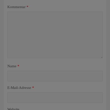
Kommentar
*
Name
*
E-Mail-Adresse
*
Website