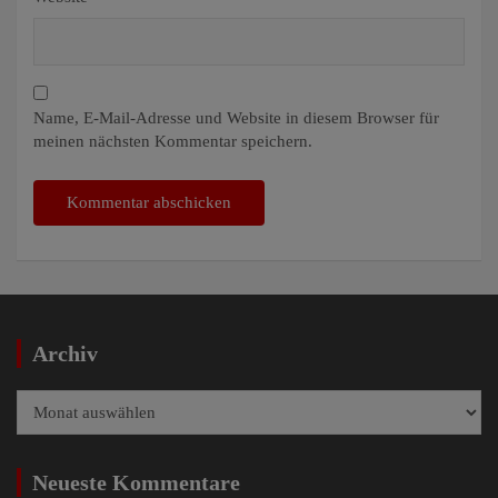
Name, E-Mail-Adresse und Website in diesem Browser für
meinen nächsten Kommentar speichern.
Archiv
Archiv
Neueste Kommentare