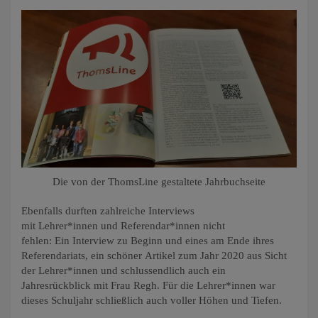
Die von der ThomsLine gestaltete Jahrbuchseite
Ebenfalls durften zahlreiche Interviews
mit Lehrer*innen und Referendar*innen nicht
fehlen: Ein Interview zu Beginn und eines am Ende ihres
Referendariats, ein schöner Artikel zum Jahr 2020 aus Sicht
der Lehrer*innen und schlussendlich auch ein
Jahresrückblick mit Frau Regh. Für die Lehrer*innen war
dieses Schuljahr schließlich auch voller Höhen und Tiefen.