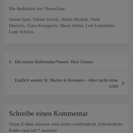
Die Redaktion der ThomsLine
Simon Sure, Fabian Scholz, Stefan Drobek, Viola
Hinrichs, Clara Knuppertz, Marie Sieber, Leni Lohmöller,
Lotte Schrörs
Beitragsnavigation
Die neuen Referendar*innen: Herr Gruner
Endlich wieder St. Martin in Kempen – Aber nicht ohne
UNS
Schreibe einen Kommentar
Deine E-Mail-Adresse wird nicht veröffentlicht.
Erforderliche
Felder sind mit
*
markiert