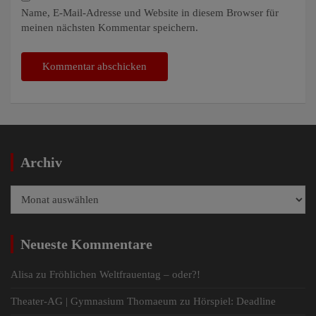
Name, E-Mail-Adresse und Website in diesem Browser für
meinen nächsten Kommentar speichern.
Archiv
Archiv
Neueste Kommentare
Alisa
zu
Fröhlichen Weltfrauentag – oder?!
Theater-AG | Gymnasium Thomaeum
zu
Hörspiel: Deadline