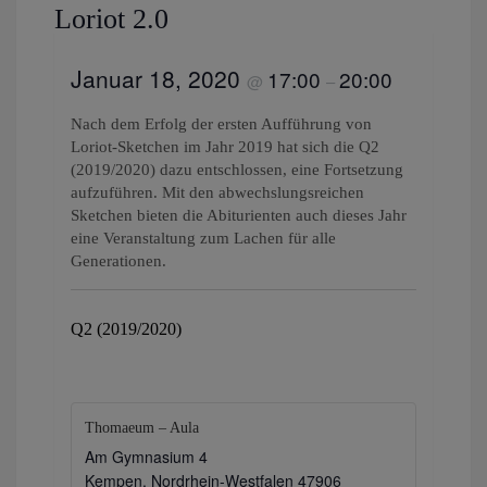
Loriot 2.0
Januar 18, 2020
17:00
20:00
@
–
Nach dem Erfolg der ersten Aufführung von
Loriot-Sketchen im Jahr 2019 hat sich die Q2
(2019/2020) dazu entschlossen, eine Fortsetzung
aufzuführen. Mit den abwechslungsreichen
Sketchen bieten die Abiturienten auch dieses Jahr
eine Veranstaltung zum Lachen für alle
Generationen.
Q2 (2019/2020)
Thomaeum – Aula
Am Gymnasium 4
Kempen
,
Nordrhein-Westfalen
47906