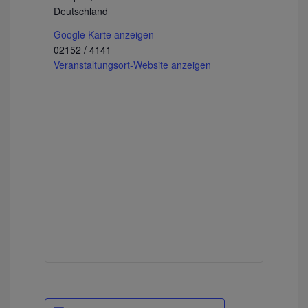
Deutschland
Google Karte anzeigen
02152 / 4141
Veranstaltungsort-Website anzeigen